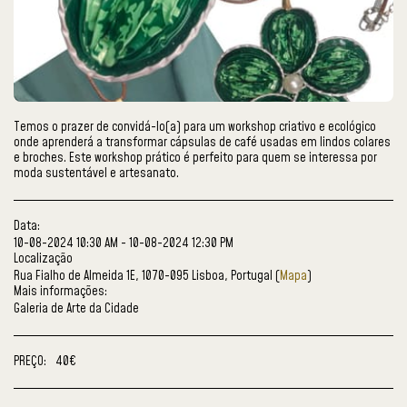
Temos o prazer de convidá-lo(a) para um workshop criativo e ecológico
onde aprenderá a transformar cápsulas de café usadas em lindos colares
e broches. Este workshop prático é perfeito para quem se interessa por
moda sustentável e artesanato.
Data:
10-08-2024 10:30 AM - 10-08-2024 12:30 PM
Localização
Rua Fialho de Almeida 1E, 1070-095 Lisboa, Portugal (
Mapa
)
Mais informações:
Galeria de Arte da Cidade
PREÇO:
40
€