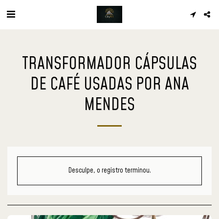
TRANSFORMADOR CÁPSULAS
DE CAFÉ USADAS POR ANA
MENDES
Desculpe, o registro terminou.